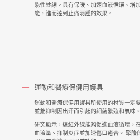
能性紗線。具有保暖、加速血液循環、增
能，進而達到止痛消腫的效果。
運動和醫療保健用護具
運動和醫療保健用護具所使用的材質一定
並能抑制因出汗而引起的細菌繁殖和氣味
研究顯示，遠紅外線能夠促進血液循環，
血流量、抑制炎症並加速傷口癒合。 聚隆