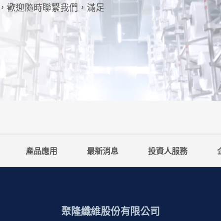
單，歡迎隨時聯繫我們，滿足
產品應用
最新消息
投資人服務
聚隆纖維股份有限公司