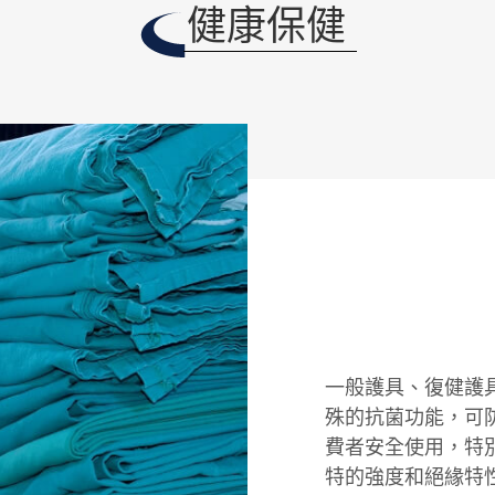
健康保健
一般護具、復健護
殊的抗菌功能，可
費者安全使用，特
特的強度和絕緣特