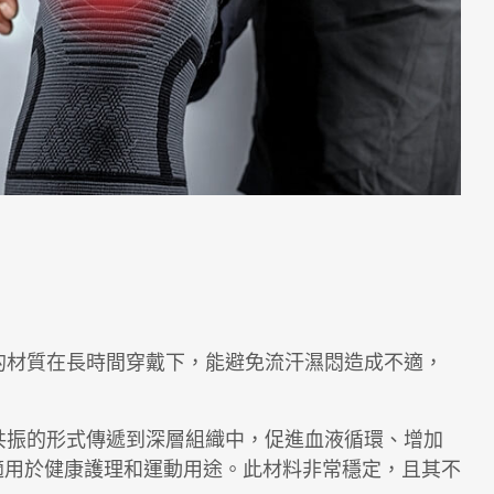
的材質在長時間穿戴下，能避免流汗濕悶造成不適，
共振的形式傳遞到深層組織中，促進血液循環、增加
適用於健康護理和運動用途。此材料非常穩定，且其不