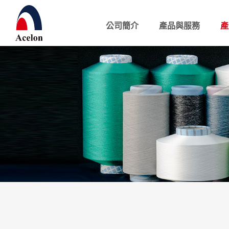
公司簡介
產品與服務
產
繁體中文
English
公司簡介
產品與服務