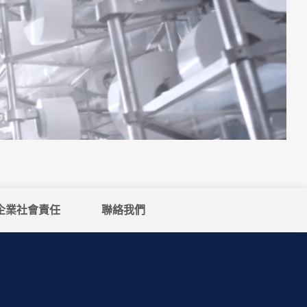
企業社會責任
聯絡我們