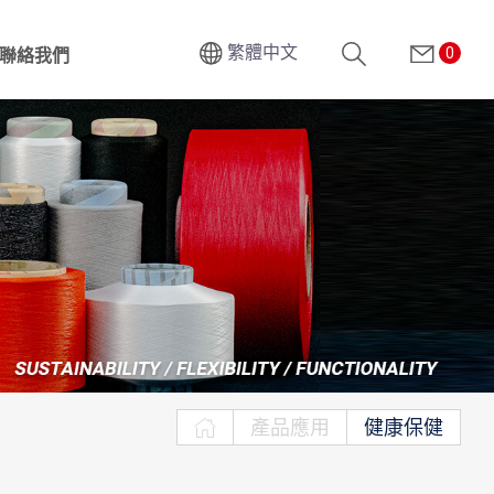
繁體中文
0
聯絡我們
搜尋
產品應用
健康保健