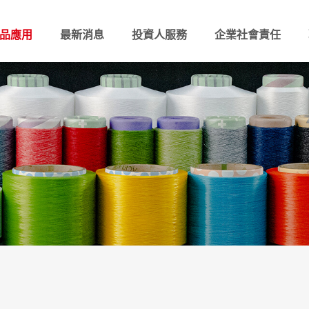
品應用
最新消息
投資人服務
企業社會責任