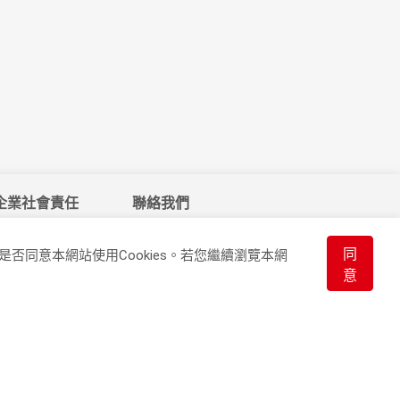
企業社會責任
聯絡我們
同
否同意本網站使用Cookies。若您繼續瀏覽本網
意