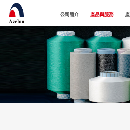
公司簡介
產品與服務
產
繁體中文
English
公司簡介
產品與服務