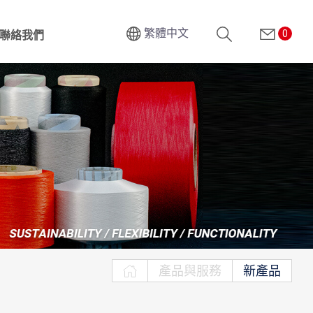
繁體中文
0
聯絡我們
搜尋
產品與服務
新產品