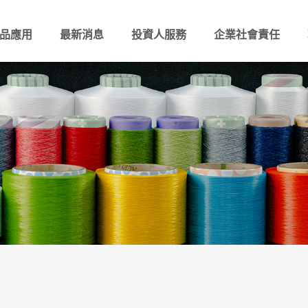
品應用
最新消息
投資人服務
企業社會責任