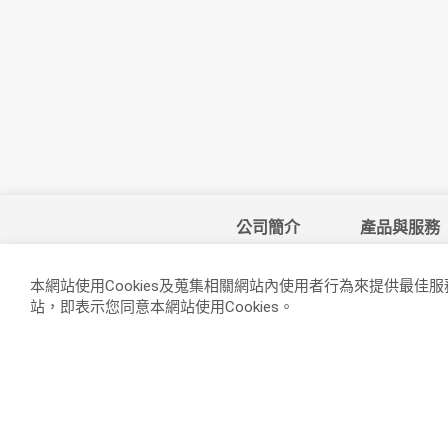
公司簡介
產品與服務
本網站使用Cookies及蒐集相關網站內使用者行為來提供最佳
站，即表示您同意本網站使用Cookies。