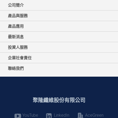
公司簡介
產品與服務
產品應用
最新消息
投資人服務
企業社會責任
聯絡我們
聚隆纖維股份有限公司
YouTube
LinkedIn
AceGreen