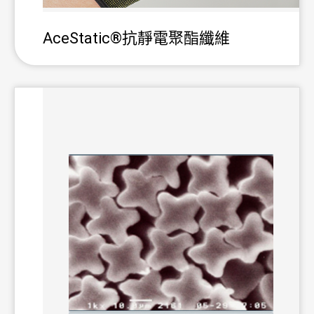
AceStatic®抗靜電聚酯纖維