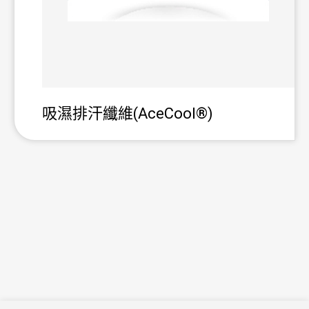
吸濕排汗纖維(AceCool®)