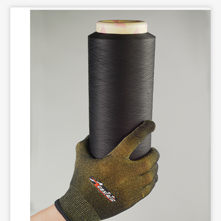
投資人服務
企業社會責任
聯絡我們